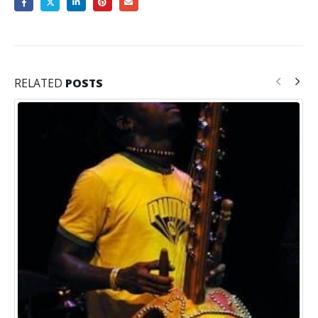
RELATED
POSTS