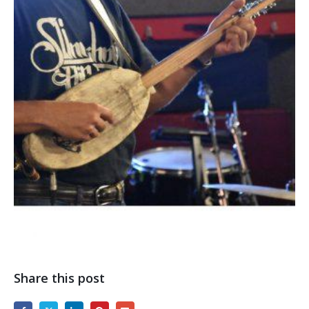
Share this post