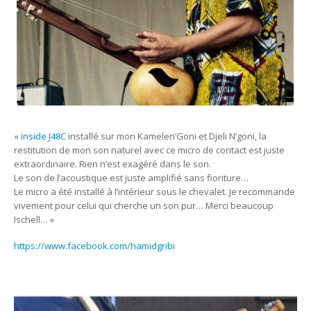
«
inside J48C
installé sur mon Kamelen’Goni et Djeli N’goni, la
restitution de mon son naturel avec ce micro de contact est juste
extraordinaire. Rien n’est exagéré dans le son.
Le son de l’acoustique est juste amplifié sans fioriture…
Le micro a été installé à l’intérieur sous le chevalet. Je recommande
vivement pour celui qui cherche un son pur… Merci beaucoup
Ischell… »
https://www.facebook.com/hamidgribi