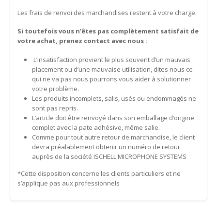
Les frais de renvoi des marchandises restent à votre charge.
Si toutefois vous n’êtes pas complètement satisfait de
votre achat, prenez contact avec nous :
L’insatisfaction provient le plus souvent d’un mauvais
placement ou d’une mauvaise utilisation, dites nous ce
qui ne va pas nous pourrons vous aider à solutionner
votre problème.
Les produits incomplets, salis, usés ou endommagés ne
sont pas repris.
L’article doit être renvoyé dans son emballage d’origine
complet avec la pate adhésive, même salie.
Comme pour tout autre retour de marchandise, le client
devra préalablement obtenir un numéro de retour
auprès de la société ISCHELL MICROPHONE SYSTEMS
*Cette disposition concerne les clients particuliers et ne
s’applique pas aux professionnels