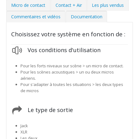
Micro de contact
Contact + Air
Les plus vendus
Commentaires et vidéos
Documentation
Choisissez votre système en fonction de :
Vos conditions d'utilisation
Pour les forts niveaux sur scène > un micro de contact.
Pour les scènes acoustiques > un ou deux micros
aériens.
Pour s'adapter à toutes les situations > les deux types
de micros
Le type de sortie
Jack
XLR
Les deux