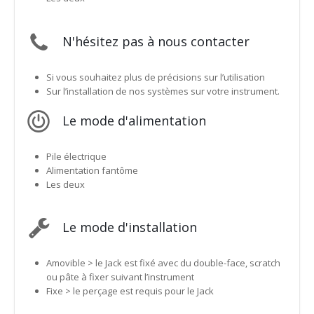
N'hésitez pas à nous contacter
Si vous souhaitez plus de précisions sur l’utilisation
Sur l’installation de nos systèmes sur votre instrument.
Le mode d'alimentation
Pile électrique
Alimentation fantôme
Les deux
Le mode d'installation
Amovible > le Jack est fixé avec du double-face, scratch
ou pâte à fixer suivant l’instrument
Fixe > le perçage est requis pour le Jack