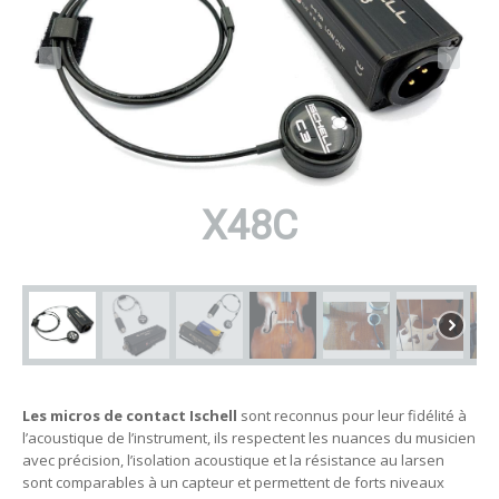
X48C
Les micros de contact Ischell
sont reconnus pour leur fidélité à
l’acoustique de l’instrument, ils respectent les nuances du musicien
avec précision, l’isolation acoustique et la résistance au larsen
sont comparables à un capteur et permettent de forts niveaux