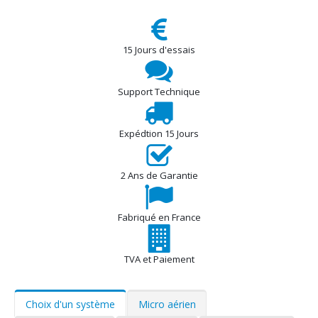
15 Jours d'essais
Support Technique
Expédtion 15 Jours
2 Ans de Garantie
Fabriqué en France
TVA et Paiement
Choix d'un système
Micro aérien