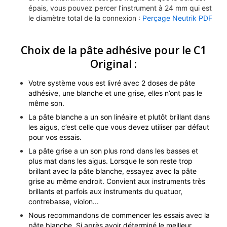
épais, vous pouvez percer l’instrument à 24 mm qui est
le diamètre total de la connexion :
Perçage Neutrik PDF
Choix de la pâte adhésive pour le C1
Original :
Votre système vous est livré avec 2 doses de pâte
adhésive, une blanche et une grise, elles n’ont pas le
même son.
La pâte blanche a un son linéaire et plutôt brillant dans
les aigus, c’est celle que vous devez utiliser par défaut
pour vos essais.
La pâte grise a un son plus rond dans les basses et
plus mat dans les aigus. Lorsque le son reste trop
brillant avec la pâte blanche, essayez avec la pâte
grise au même endroit. Convient aux instruments très
brillants et parfois aux instruments du quatuor,
contrebasse, violon...
Nous recommandons de commencer les essais avec la
pâte blanche. Si après avoir déterminé le meilleur