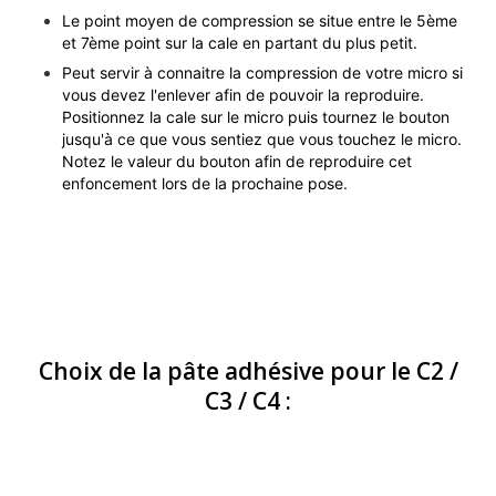
Le point moyen de compression se situe entre le 5ème
et 7ème point sur la cale en partant du plus petit.
Peut servir à connaitre la compression de votre micro si
vous devez l'enlever afin de pouvoir la reproduire.
Positionnez la cale sur le micro puis tournez le bouton
jusqu'à ce que vous sentiez que vous touchez le micro.
Notez le valeur du bouton afin de reproduire cet
enfoncement lors de la prochaine pose.
Choix de la pâte adhésive pour le C2 /
C3 / C4 :