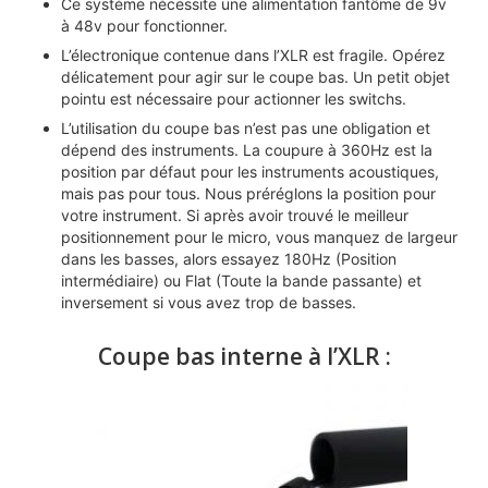
Ce système nécessite une alimentation fantôme de 9v
à 48v pour fonctionner.
L’électronique contenue dans l’XLR est fragile. Opérez
délicatement pour agir sur le coupe bas. Un petit objet
pointu est nécessaire pour actionner les switchs.
L’utilisation du coupe bas n’est pas une obligation et
dépend des instruments. La coupure à 360Hz est la
position par défaut pour les instruments acoustiques,
mais pas pour tous. Nous préréglons la position pour
votre instrument. Si après avoir trouvé le meilleur
positionnement pour le micro, vous manquez de largeur
dans les basses, alors essayez 180Hz (Position
intermédiaire) ou Flat (Toute la bande passante) et
inversement si vous avez trop de basses.
Coupe bas interne à l’XLR :