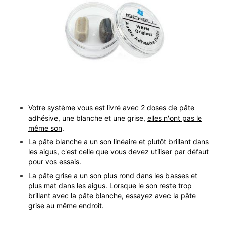
Votre système vous est livré avec 2 doses de pâte
adhésive, une blanche et une grise,
elles n'ont pas le
même son
.
La pâte blanche a un son linéaire et plutôt brillant dans
les aigus, c'est celle que vous devez utiliser par défaut
pour vos essais.
La pâte grise a un son plus rond dans les basses et
plus mat dans les aigus. Lorsque le son reste trop
brillant avec la pâte blanche, essayez avec la pâte
grise au même endroit.