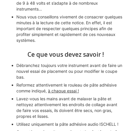
de 9 à 48 volts et s’adapte à de nombreux
instruments…
Nous vous conseillons vivement de consacrer quelques
minutes à la lecture de cette notice. En effet, il est
important de respecter quelques principes afin de
profiter simplement et rapidement de ces nouveaux
systèmes.
Ce que vous devez savoir !
Débranchez toujours votre instrument avant de faire un
nouvel essai de placement ou pour modifier le coupe
bas.
Reformez attentivement le rouleau de pâte adhésive
comme indiqué,
à chaque essai !
Lavez-vous les mains avant de malaxer la pâte et
nettoyez attentivement les endroits de collage avant
de faire vos essais, ils doivent être secs, non gras,
propres et lisses.
Utilisez uniquement la pâte adhésive audio ISCHELL !