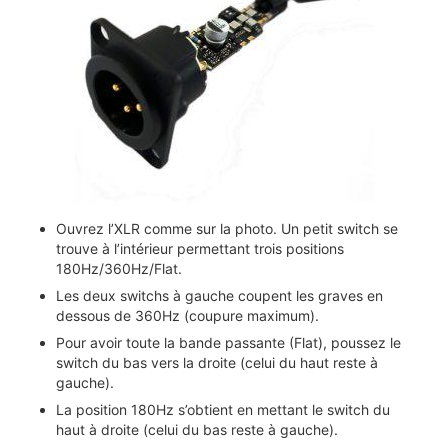
Ouvrez l’XLR comme sur la photo. Un petit switch se
trouve à l’intérieur permettant trois positions
180Hz/360Hz/Flat.
Les deux switchs à gauche coupent les graves en
dessous de 360Hz (coupure maximum).
Pour avoir toute la bande passante (Flat), poussez le
switch du bas vers la droite (celui du haut reste à
gauche).
La position 180Hz s’obtient en mettant le switch du
haut à droite (celui du bas reste à gauche).