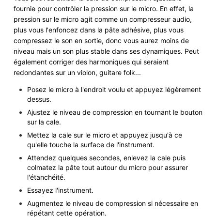
fournie pour contrôler la pression sur le micro. En effet, la
pression sur le micro agit comme un compresseur audio,
plus vous l'enfoncez dans la pâte adhésive, plus vous
compressez le son en sortie, donc vous aurez moins de
niveau mais un son plus stable dans ses dynamiques. Peut
également corriger des harmoniques qui seraient
redondantes sur un violon, guitare folk...
Posez le micro à l'endroit voulu et appuyez légèrement
dessus.
Ajustez le niveau de compression en tournant le bouton
sur la cale.
Mettez la cale sur le micro et appuyez jusqu'à ce
qu'elle touche la surface de l'instrument.
Attendez quelques secondes, enlevez la cale puis
colmatez la pâte tout autour du micro pour assurer
l'étanchéité.
Essayez l'instrument.
Augmentez le niveau de compression si nécessaire en
répétant cette opération.