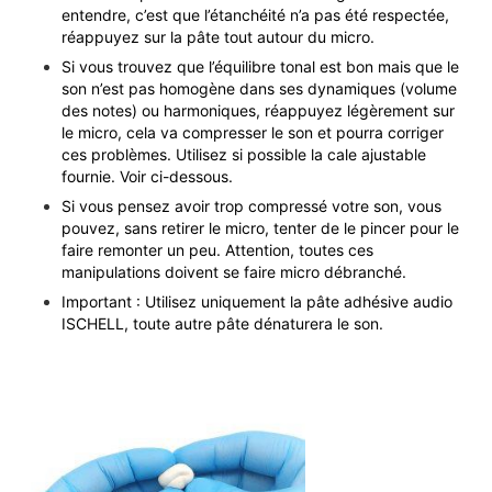
entendre, c’est que l’étanchéité n’a pas été respectée,
réappuyez sur la pâte tout autour du micro.
Si vous trouvez que l’équilibre tonal est bon mais que le
son n’est pas homogène dans ses dynamiques (volume
des notes) ou harmoniques, réappuyez légèrement sur
le micro, cela va compresser le son et pourra corriger
ces problèmes. Utilisez si possible la cale ajustable
fournie. Voir ci-dessous.
Si vous pensez avoir trop compressé votre son, vous
pouvez, sans retirer le micro, tenter de le pincer pour le
faire remonter un peu. Attention, toutes ces
manipulations doivent se faire micro débranché.
Important : Utilisez uniquement la pâte adhésive audio
ISCHELL, toute autre pâte dénaturera le son.