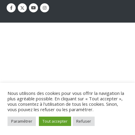
Nous utilisons des cookies pour vous offrir la navigation la
plus agréable possible. En cliquant sur « Tout accepter »,
vous consentez à l'utilisation de tous les cookies. Sinon,
vous pouvez les refuser ou les paramétrer.
Paramétrer
Tout accepter
Refuser