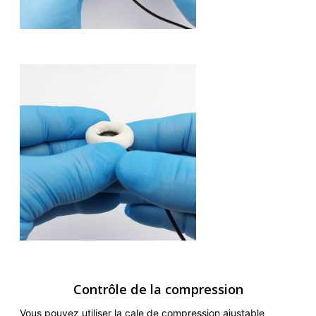
Contrôle de la compression
Vous pouvez utiliser la cale de compression ajustable