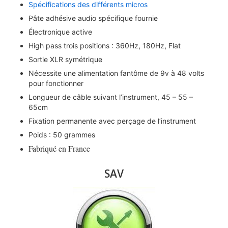
Spécifications des différents micros
Pâte adhésive audio spécifique fournie
Électronique active
High pass trois positions : 360Hz, 180Hz, Flat
Sortie XLR symétrique
Nécessite une alimentation fantôme de 9v à 48 volts
pour fonctionner
Longueur de câble suivant l’instrument, 45 – 55 –
65cm
Fixation permanente avec perçage de l’instrument
Poids : 50 grammes
Fabriqué en France
SAV