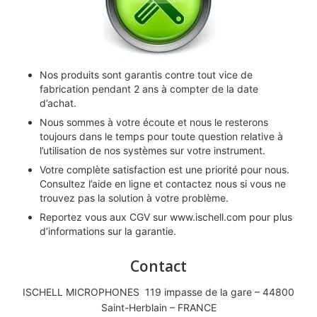
Nos produits sont garantis contre tout vice de
fabrication pendant 2 ans à compter de la date
d’achat.
Nous sommes à votre écoute et nous le resterons
toujours dans le temps pour toute question relative à
l’utilisation de nos systèmes sur votre instrument.
Votre complète satisfaction est une priorité pour nous.
Consultez l’aide en ligne et contactez nous si vous ne
trouvez pas la solution à votre problème.
Reportez vous aux CGV sur
www.ischell.com
pour plus
d’informations sur la garantie.
Contact
ISCHELL MICROPHONES 119 impasse de la gare – 44800
Saint-Herblain – FRANCE