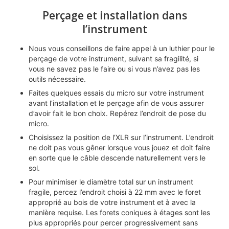
Perçage et installation dans
l’instrument
Nous vous conseillons de faire appel à un luthier pour le
perçage de votre instrument, suivant sa fragilité, si
vous ne savez pas le faire ou si vous n’avez pas les
outils nécessaire.
Faites quelques essais du micro sur votre instrument
avant l’installation et le perçage afin de vous assurer
d’avoir fait le bon choix. Repérez l’endroit de pose du
micro.
Choisissez la position de l’XLR sur l’instrument. L’endroit
ne doit pas vous gêner lorsque vous jouez et doit faire
en sorte que le câble descende naturellement vers le
sol.
Pour minimiser le diamètre total sur un instrument
fragile, percez l’endroit choisi à 22 mm avec le foret
approprié au bois de votre instrument et à avec la
manière requise.
Les forets coniques à étages sont les
plus appropriés pour percer progressivement sans