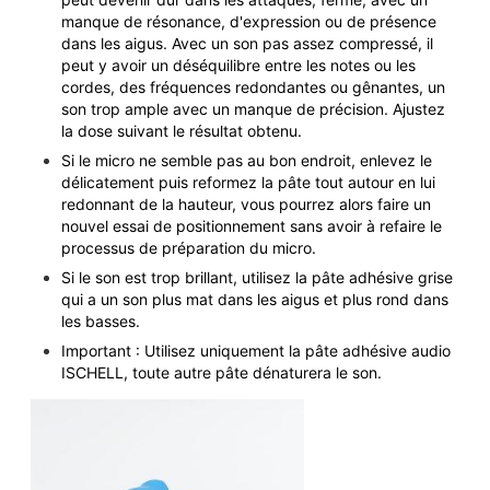
manque de résonance, d'expression ou de présence
dans les aigus. Avec un son pas assez compressé, il
peut y avoir un déséquilibre entre les notes ou les
cordes, des fréquences redondantes ou gênantes, un
son trop ample avec un manque de précision. Ajustez
la dose suivant le résultat obtenu.
Si le micro ne semble pas au bon endroit, enlevez le
délicatement puis reformez la pâte tout autour en lui
redonnant de la hauteur, vous pourrez alors faire un
nouvel essai de positionnement sans avoir à refaire le
processus de préparation du micro.
Si le son est trop brillant, utilisez la pâte adhésive grise
qui a un son plus mat dans les aigus et plus rond dans
les basses.
Important : Utilisez uniquement la pâte adhésive audio
ISCHELL, toute autre pâte dénaturera le son.