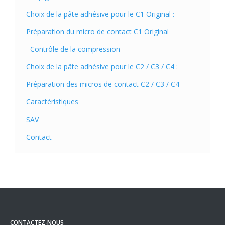
Choix de la pâte adhésive pour le C1 Original :
Préparation du micro de contact C1 Original
Contrôle de la compression
Choix de la pâte adhésive pour le C2 / C3 / C4 :
Préparation des micros de contact C2 / C3 / C4
Caractéristiques
SAV
Contact
CONTACTEZ-NOUS