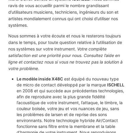
ravis de vous accueillir parmi le nombre grandissant
d’utilisateurs musiciens, techniciens, ingénieurs du son et
artistes mondialement connus qui ont choisi d’utiliser nos
systèmes.
Nous sommes à votre écoute et nous le resterons toujours
dans le temps, pour toute question relative à l’utilisation de
nos systèmes sur votre instrument.
Votre complète
satisfaction est une priorité pour nous. Consultez l’aide en
ligne et contactez nous si vous ne trouvez pas la solution à
votre problème.
Le modèle inside X48C
est équipé du nouveau type
de micro de contact développé par la marque
ISCHELL
en 2008 et qui succède aux précédentes technologies,
afin de reproduire avec la plus grande fidélité
l’acoustique de votre instrument, l’attaque, le timbre, la
couleur boisée, votre jeu et vos nuances de jeu, sans
les problèmes de larsen et de reprise des sons
environnants. Notre technologie hybride Air/Contact
fonctionne sans filtre entre la membrane et la table
d’harmonie de votre instrument. Nous reproduisons