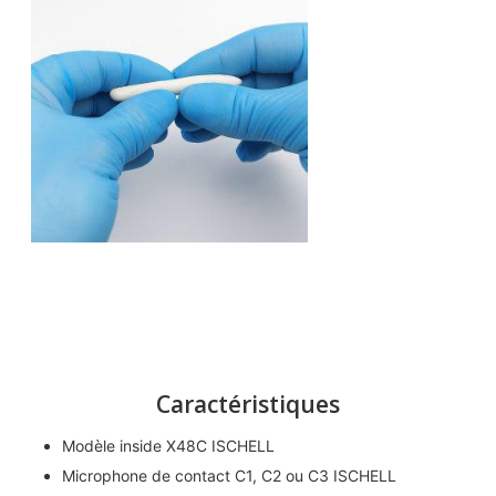
Caractéristiques
Modèle inside X48C ISCHELL
Microphone de contact C1, C2 ou C3 ISCHELL