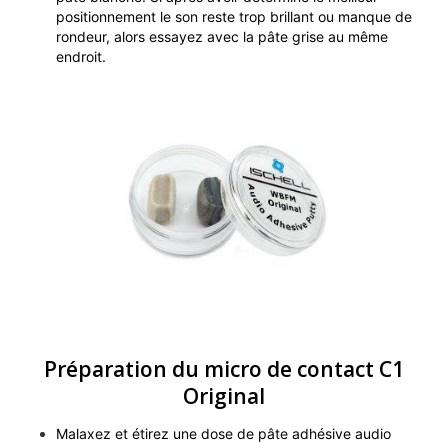
positionnement le son reste trop brillant ou manque de
rondeur, alors essayez avec la pâte grise au même
endroit.
Préparation du micro de contact C1
Original
Malaxez et étirez une dose de pâte adhésive audio