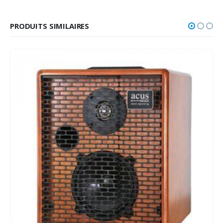
PRODUITS SIMILAIRES