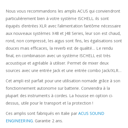
Nous vous recommandons les amplis ACUS qui conviendront
particulièrement bien à votre système ISCHELL. ils sont
équipés d’entrées XLR avec l’alimentation fantôme nécessaire
aux nouveaux systèmes X48 et J48 Series, leur son est chaud,
rond, non compressé, les aigus sont fins, les égalisations sont
douces mais efficaces, la reverb est de qualité… Le rendu
final, en combinaison avec un système ISCHELL est très
acoustique et agréable à utiliser. Permet de mixer deux
sources avec une entrée Jack et une entrée combo Jack/XLR…
Cet ampli est parfait pour une utilisation nomade grâce à son
fonctionnement autonome sur batterie. Conviendra à la
plupart des instruments à cordes. La housse en option ci-
dessus, utile pour le transport et la protection !
Ces amplis sont fabriqués en Italie par
ACUS SOUND
ENGINEERING
. Garantie 2 ans.