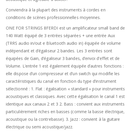
Conviendra à la plupart des instruments à cordes en
conditions de scènes professionnelles moyennes.
ONE FOR STRINGS 8FERDI est un amplificateur small band de
140 Watt équipé de 3 entrées séparées + une entrée Aux
(TRRS audio in/out e Bluetooth audio in) équipée de volume
indépendant et d’égaliseur 2 bandes. Les 3 entrées sont
équipées de Gain, d’égaliseur 3 bandes, d’envoi d’effet et de
Volume. L’entrée 1 est également équipée d’autres fonctions :
elle dispose d’un compresseur et d’un switch qui modifie les
caractéristiques du canal en fonction du type d’instrument
sélectionné : 1. Flat : égalisation « standard » pour instruments
acoustiques et classiques. Avec cette égalisation le canal 1 est
identique aux canaux 2 et 3 2. Bass : convient aux instruments
particulièrement riches en basses (comme la basse électrique,
acoustique ou la contrebasse). 3. Jazz : convient à la guitare
électrique ou semi acoustique/jazz.