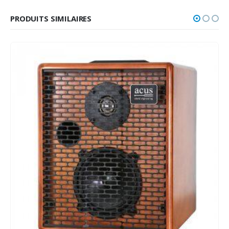
PRODUITS SIMILAIRES