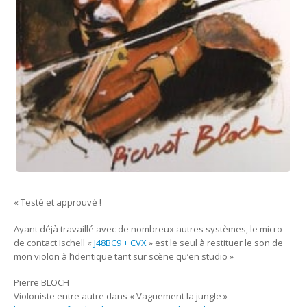
« Testé et approuvé !
Ayant déjà travaillé avec de nombreux autres systèmes, le micro
de contact Ischell «
J48BC9 + CVX
» est le seul à restituer le son de
mon violon à l’identique tant sur scène qu’en studio »
Pierre BLOCH
Violoniste entre autre dans « Vaguement la jungle »