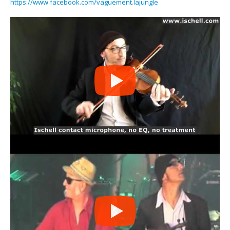
https://www.facebook.com/vaguement.lajungle