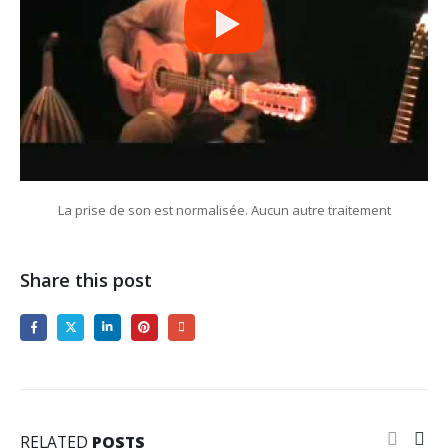
La prise de son est normalisée. Aucun autre traitement
Share this post
RELATED
POSTS