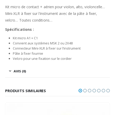
Kit micro de contact + aérien pour violon, alto, violoncelle…
Mini-XLR à fixer sur l’instrument avec de la pâte à fixer,
velcro… Toutes conditions…
Spécifications :
Kit micro A1 + C1
Convient aux systèmes MSK 2 ou 2X48
Connecteur Mini-XLR à fixer sur l’instrument
Pâte à fixer fournie
Velcro pour une fixation sur le cordier
AVIS (0)
PRODUITS SIMILAIRES