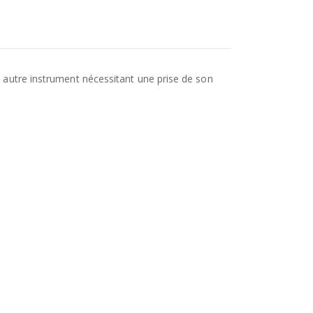
e autre instrument nécessitant une prise de son