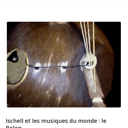
Ischell et les musiques du monde : le
Bolon